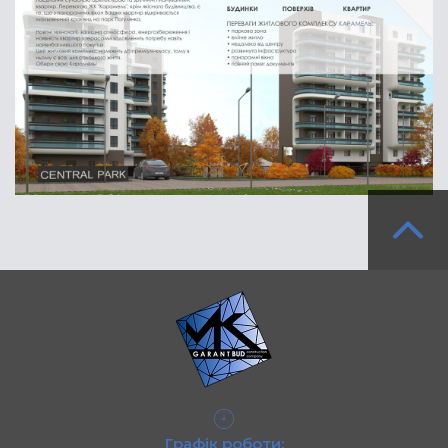
Графік роботи: