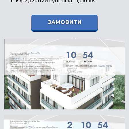
Юридичний супровід під ключ.
ЗАМОВИТИ